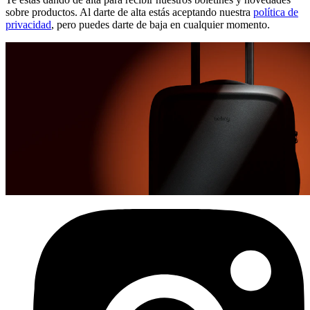
sobre productos. Al darte de alta estás aceptando nuestra
política de
privacidad
, pero puedes darte de baja en cualquier momento.