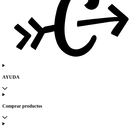
AYUDA
Comprar productos