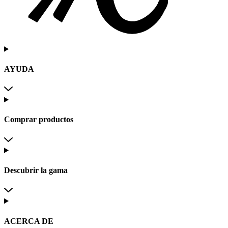
AYUDA
Comprar productos
Descubrir la gama
ACERCA DE