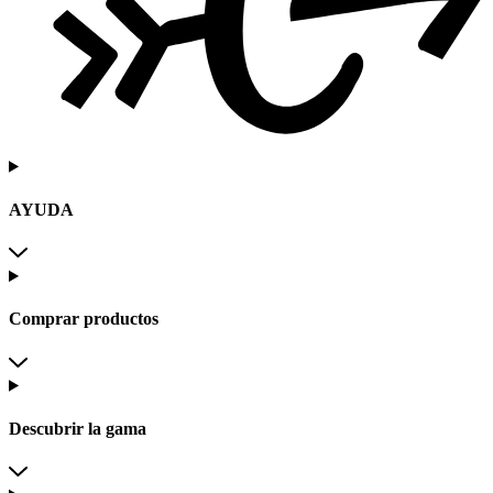
AYUDA
Comprar productos
Descubrir la gama