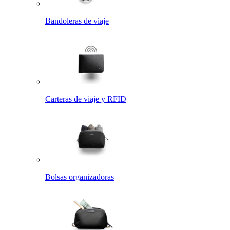
Bandoleras de viaje
Carteras de viaje y RFID
Bolsas organizadoras