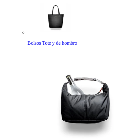
Bolsos Tote y de hombro