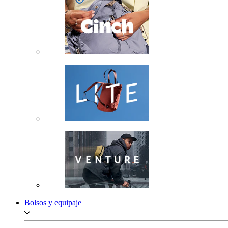
Bolsos y equipaje