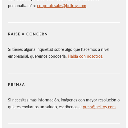
personalización:
corporatesales@bellroy.com
RAISE A CONCERN
Si tienes alguna inquietud sobre algo que hacemos a nivel
empresarial, queremos conocerla.
Habla con nosotros.
PRENSA
Si necesitas más información, imágenes con mayor resolución o
quieres enviarnos un saludo, escríbenos a:
press@bellroy.com