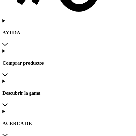
AYUDA
Comprar productos
Descubrir la gama
ACERCA DE