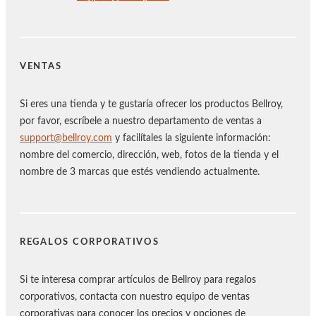
VENTAS
Si eres una tienda y te gustaría ofrecer los productos Bellroy,
por favor, escríbele a nuestro departamento de ventas a
support@bellroy.com
y facilítales la siguiente información:
nombre del comercio, dirección, web, fotos de la tienda y el
nombre de 3 marcas que estés vendiendo actualmente.
REGALOS CORPORATIVOS
Si te interesa comprar artículos de Bellroy para regalos
corporativos, contacta con nuestro equipo de ventas
corporativas para conocer los precios y opciones de