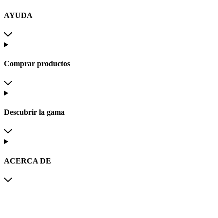
AYUDA
Comprar productos
Descubrir la gama
ACERCA DE