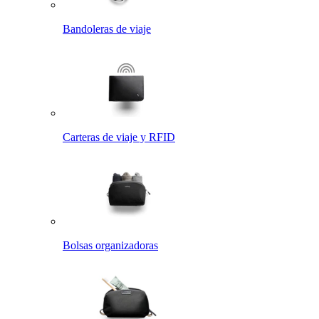
Bandoleras de viaje
Carteras de viaje y RFID
Bolsas organizadoras