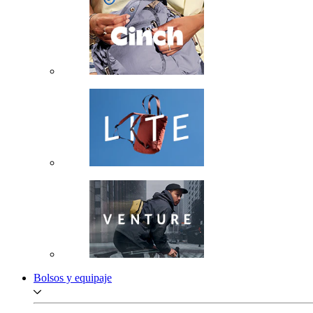
Bolsos y equipaje