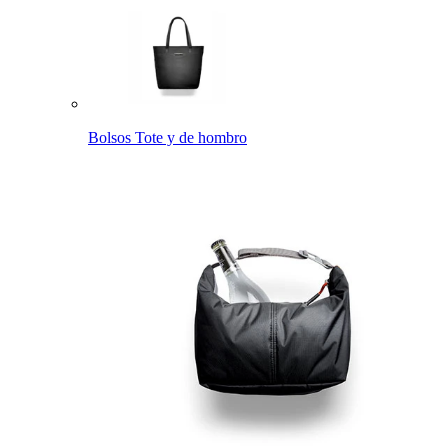
Bolsos Tote y de hombro