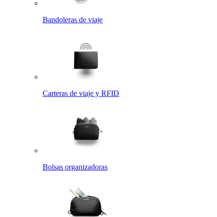
Bandoleras de viaje
Carteras de viaje y RFID
Bolsas organizadoras