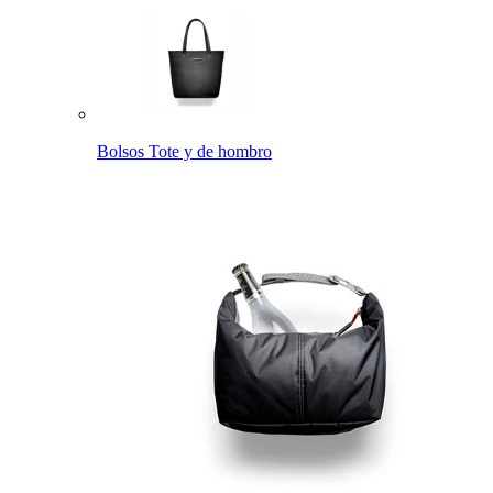
Bolsos Tote y de hombro