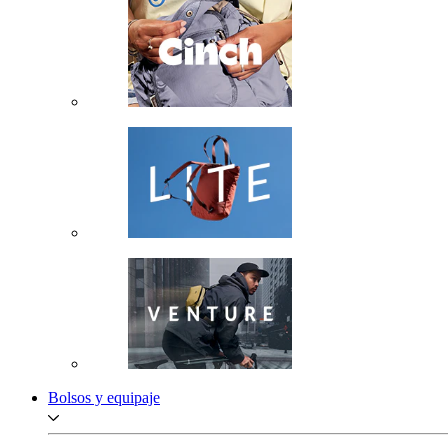
Bolsos y equipaje