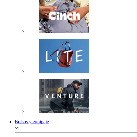
Bolsos y equipaje