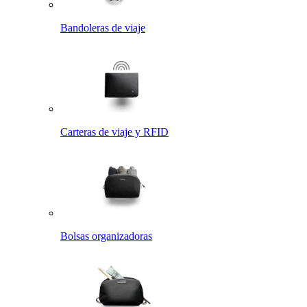
Bandoleras de viaje
Carteras de viaje y RFID
Bolsas organizadoras