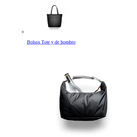
Bolsos Tote y de hombro