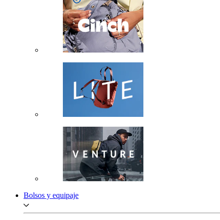
Bolsos y equipaje