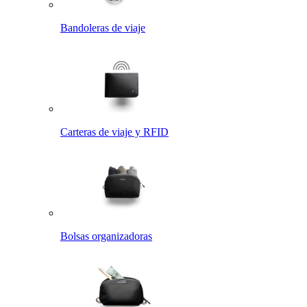
Bandoleras de viaje
Carteras de viaje y RFID
Bolsas organizadoras