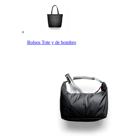
Bolsos Tote y de hombro