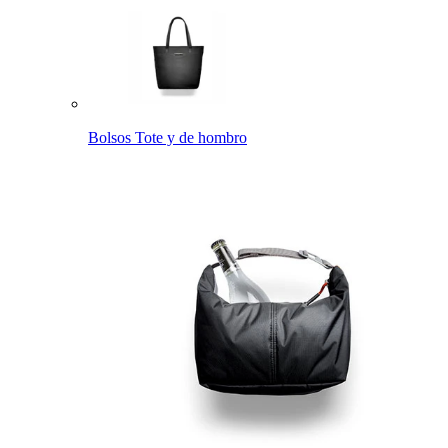
Bolsos Tote y de hombro