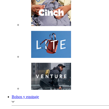
Bolsos y equipaje