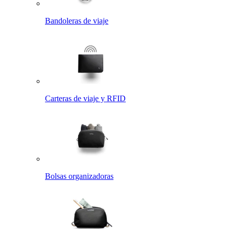
Bandoleras de viaje
Carteras de viaje y RFID
Bolsas organizadoras