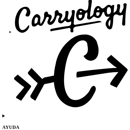
AYUDA