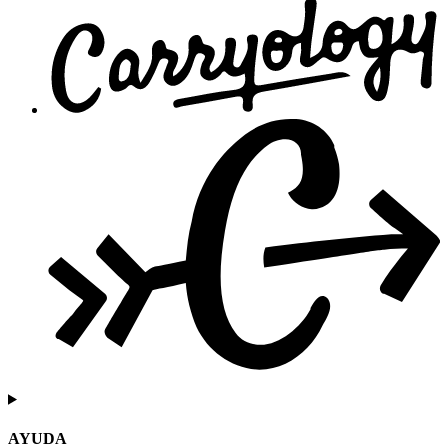
AYUDA