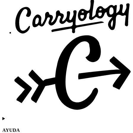
AYUDA