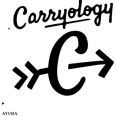
AYUDA