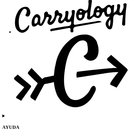
AYUDA