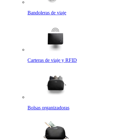
Bandoleras de viaje
Carteras de viaje y RFID
Bolsas organizadoras