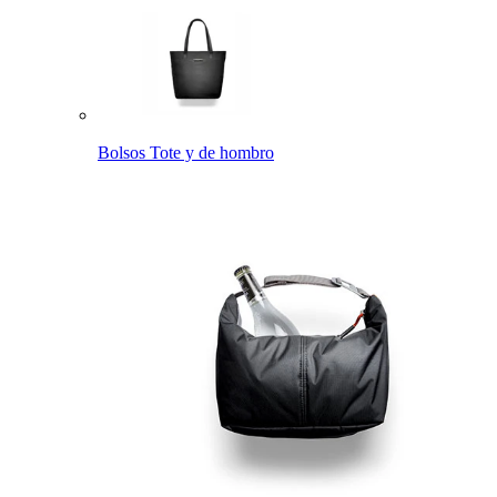
Bolsos Tote y de hombro