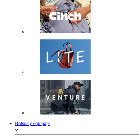
Bolsos y equipaje