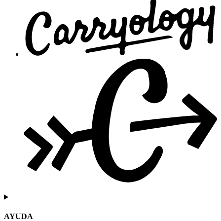
AYUDA