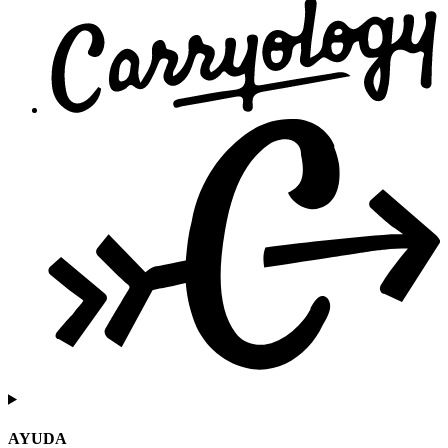
AYUDA