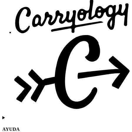
AYUDA