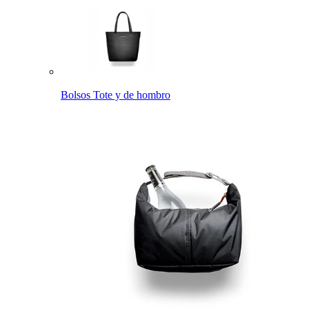
Bolsos Tote y de hombro