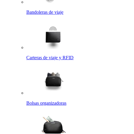
Bandoleras de viaje
Carteras de viaje y RFID
Bolsas organizadoras