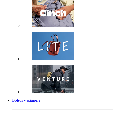
Bolsos y equipaje