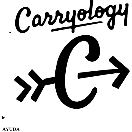
AYUDA