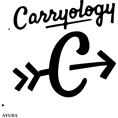
AYUDA