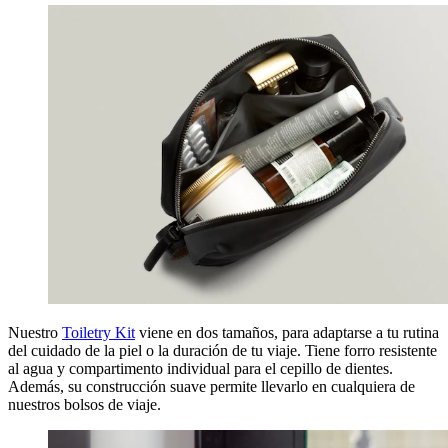
Nuestro
Toiletry Kit
viene en dos tamaños, para adaptarse a tu rutina
del cuidado de la piel o la duración de tu viaje. Tiene forro resistente
al agua y compartimento individual para el cepillo de dientes.
Además, su construcción suave permite llevarlo en cualquiera de
nuestros bolsos de viaje.