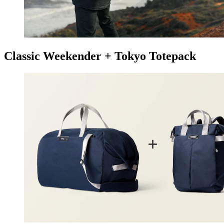
Classic Weekender + Tokyo Totepack