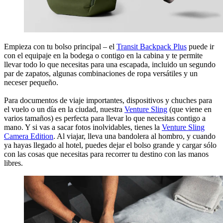
Empieza con tu bolso principal – el
Transit Backpack Plus
puede ir
con el equipaje en la bodega o contigo en la cabina y te permite
llevar todo lo que necesitas para una escapada, incluido un segundo
par de zapatos, algunas combinaciones de ropa versátiles y un
neceser pequeño.
Para documentos de viaje importantes, dispositivos y chuches para
el vuelo o un día en la ciudad, nuestra
Venture Sling
(que viene en
varios tamaños) es perfecta para llevar lo que necesitas contigo a
mano. Y si vas a sacar fotos inolvidables, tienes la
Venture Sling
Camera Edition
. Al viajar, lleva una bandolera al hombro, y cuando
ya hayas llegado al hotel, puedes dejar el bolso grande y cargar sólo
con las cosas que necesitas para recorrer tu destino con las manos
libres.