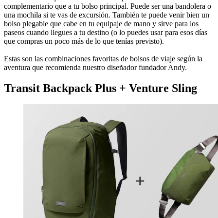
complementario que a tu bolso principal. Puede ser una bandolera o
una mochila si te vas de excursión. También te puede venir bien un
bolso plegable que cabe en tu equipaje de mano y sirve para los
paseos cuando llegues a tu destino (o lo puedes usar para esos días
que compras un poco más de lo que tenías previsto).
Estas son las combinaciones favoritas de bolsos de viaje según la
aventura que recomienda nuestro diseñador fundador Andy.
Transit Backpack Plus + Venture Sling