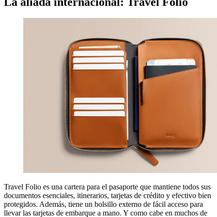
La aliada internacional: Travel Folio
Travel Folio es una cartera para el pasaporte que mantiene todos sus
documentos esenciales, itinerarios, tarjetas de crédito y efectivo bien
protegidos. Además, tiene un bolsillo externo de fácil acceso para
llevar las tarjetas de embarque a mano. Y como cabe en muchos de