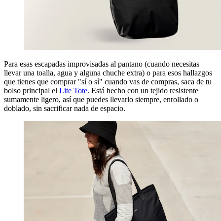
Para esas escapadas improvisadas al pantano (cuando necesitas
llevar una toalla, agua y alguna chuche extra) o para esos hallazgos
que tienes que comprar "sí o sí" cuando vas de compras, saca de tu
bolso principal el
Lite Tote
. Está hecho con un tejido resistente
sumamente ligero, así que puedes llevarlo siempre, enrollado o
doblado, sin sacrificar nada de espacio.