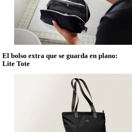
El bolso extra que se guarda en plano:
Lite Tote