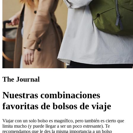
The Journal
Nuestras combinaciones
favoritas de bolsos de viaje
Viajar con un solo bolso es magnífico, pero también es cierto que
limita mucho (y puede llegar a ser un poco estresante). Te
recomendamos que le des la misma importancia a un bolso