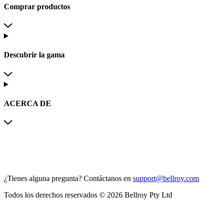
Comprar productos
Descubrir la gama
ACERCA DE
¿Tienes alguna pregunta?
Contáctanos en
support@bellroy.com
Todos los derechos reservados © 2026 Bellroy Pty Ltd