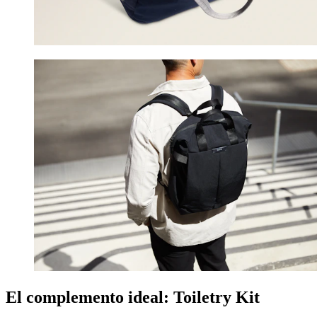
El complemento ideal: Toiletry Kit