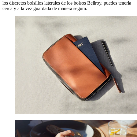
los discretos bolsillos laterales de los bolsos Bellroy, puedes tenerla
cerca y a la vez guardada de manera segura.