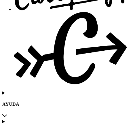
AYUDA