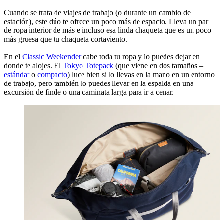
Cuando se trata de viajes de trabajo (o durante un cambio de
estación), este dúo te ofrece un poco más de espacio. Lleva un par
de ropa interior de más e incluso esa linda chaqueta que es un poco
más gruesa que tu chaqueta cortaviento.
En el
Classic Weekender
cabe toda tu ropa y lo puedes dejar en
donde te alojes. El
Tokyo Totepack
(que viene en dos tamaños –
estándar
o
compacto
) luce bien si lo llevas en la mano en un entorno
de trabajo, pero también lo puedes llevar en la espalda en una
excursión de finde o una caminata larga para ir a cenar.