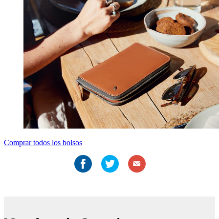
Comprar todos los bolsos