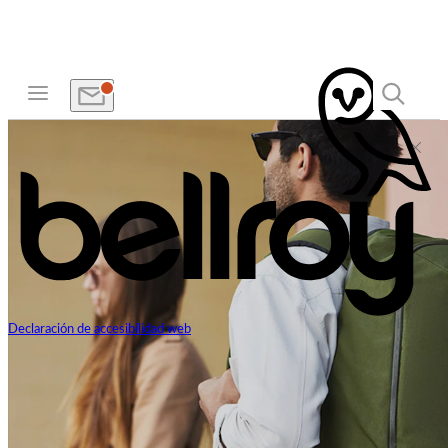
Declaración de accesibilidad web