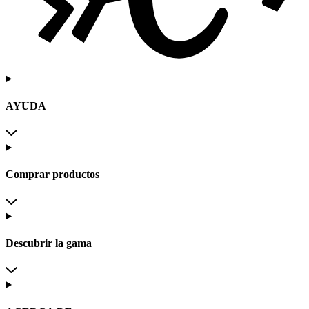
AYUDA
Comprar productos
Descubrir la gama