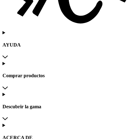
AYUDA
Comprar productos
Descubrir la gama
ACERCA DE