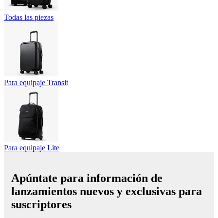
Todas las piezas
Para equipaje Transit
Para equipaje Lite
Apúntate para información de
lanzamientos nuevos y exclusivas para
suscriptores